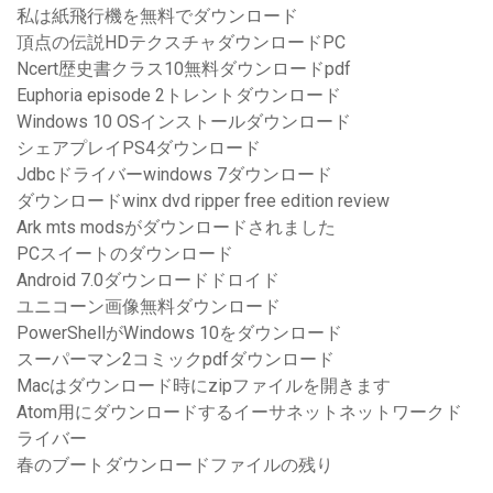
私は紙飛行機を無料でダウンロード
頂点の伝説HDテクスチャダウンロードPC
Ncert歴史書クラス10無料ダウンロードpdf
Euphoria episode 2トレントダウンロード
Windows 10 OSインストールダウンロード
シェアプレイPS4ダウンロード
Jdbcドライバーwindows 7ダウンロード
ダウンロードwinx dvd ripper free edition review
Ark mts modsがダウンロードされました
PCスイートのダウンロード
Android 7.0ダウンロードドロイド
ユニコーン画像無料ダウンロード
PowerShellがWindows 10をダウンロード
スーパーマン2コミックpdfダウンロード
Macはダウンロード時にzipファイルを開きます
Atom用にダウンロードするイーサネットネットワークド
ライバー
春のブートダウンロードファイルの残り