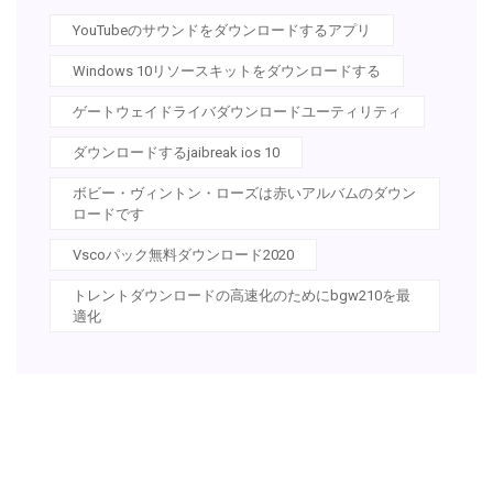
YouTubeのサウンドをダウンロードするアプリ
Windows 10リソースキットをダウンロードする
ゲートウェイドライバダウンロードユーティリティ
ダウンロードするjaibreak ios 10
ボビー・ヴィントン・ローズは赤いアルバムのダウン
ロードです
Vscoパック無料ダウンロード2020
トレントダウンロードの高速化のためにbgw210を最
適化