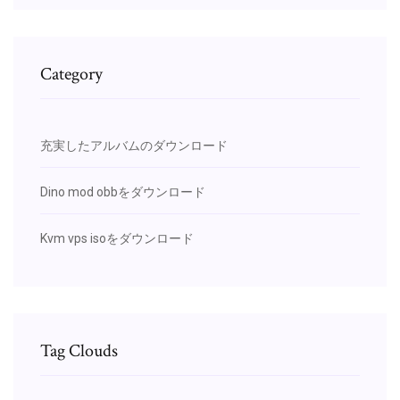
Category
充実したアルバムのダウンロード
Dino mod obbをダウンロード
Kvm vps isoをダウンロード
Tag Clouds