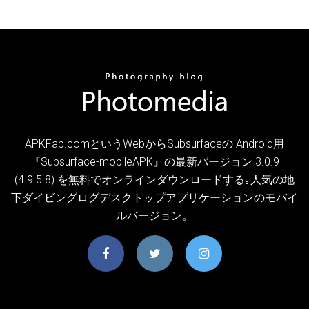
APKFab.comというWebからSubsurfaceの Android用
『Subsurface-mobileAPK』の最新バージョン 3.0.9
(4.9.5.8) を無料でオンラインダウンロードする｡人気の地
下ダイビングログデスクトップアプリケーションのモバイ
ルバージョン。