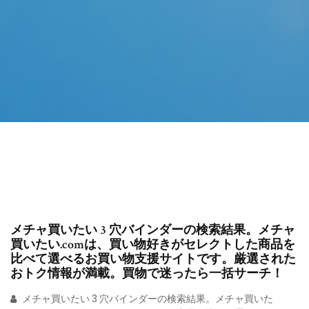
メチャ買いたい 3 穴バインダーの検索結果。メチャ
買いたい.comは、買い物好きがセレクトした商品を
比べて選べるお買い物支援サイトです。厳選された
おトク情報が満載。買物で迷ったら一括サーチ！
メチャ買いたい 3 穴バインダーの検索結果。メチャ買いた