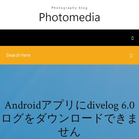
Androidアプリにdivelog 6.0
ログをダウンロードできま
せん