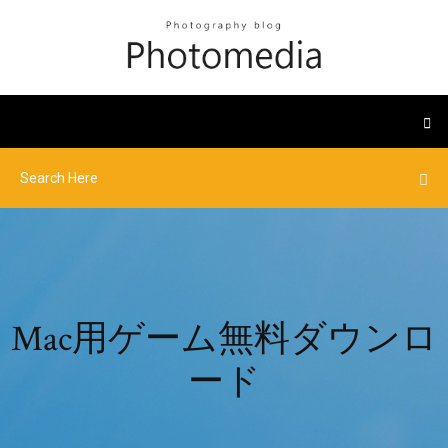
Mac用ゲーム無料ダウンロ
ード