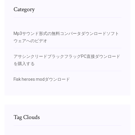
Category
Mp3サウンド形式の無料コンバータダウンロードソフト
ウェアへのビデオ
アサシンクリードブラックフラッグPC直接ダウンロード
を購入する
Fisk heroes modダウンロード
Tag Clouds