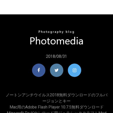
2018/08/31
ノートンアンチウイルス2018無料ダウンロードのフルバ
ージョンとキー
Mac用のAdobe Flash Player 10.7.5無料ダウンロード