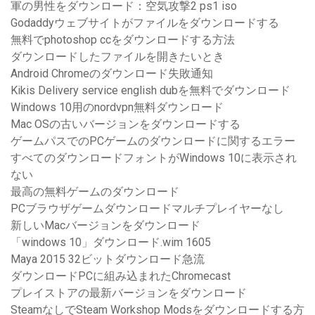
軍の男性をダウンロード：空気攻撃2 ps1 iso
Godaddyウェブサイトがファイルをダウンロードする
無料でphotoshop ccをダウンロードする方法
ダウンロードしたファイルを開きたいとき
Android Chromeのダウンロード失敗通知
Kikis Delivery service english dubを無料でダウンロード
Windows 10用のnordvpn無料ダウンロード
Mac OSの古いバージョンをダウンロードする
ゲームパスでのPCゲームのダウンロードに関するエラー
すべてのダウンロードフォントがWindows 10に表示され
ない
最高の無料ゲームのダウンロード
PCブラウザゲームダウンロードマルチプレイヤーなし
新しいMacバージョンをダウンロード
「windows 10」ダウンロード.wim 1605
Maya 2015 32ビットダウンロード急流
ダウンロードPCに組み込まれたChromecast
プレイストアの最新バージョンをダウンロード
SteamなしでSteam Workshop Modsをダウンロードする方