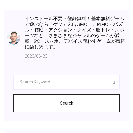
インストール不要・登録無料！基本無料ゲーム
で遊ぶなら「ゲソてんbyGMO」。MMO・パズ
ル・箱庭・アクション・クイズ・脳トレ・スポ
ーツなど、さまざまなジャンルのゲームが満
載。PC・スマホ、デバイス問わずゲームが気軽
に楽しめます。
2020/06/30
Search