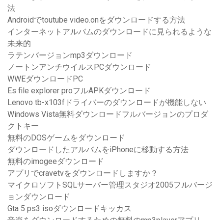
法
Androidでtoutube video.onをダウンロードする方法
インターネットアルバムのダウンロードに見られるような
未来的
ラテンバージョンmp3ダウンロード
ノートンアンチウイルスPCダウンロード
WWEダウンロードPC
Es file explorer proフルAPKダウンロード
Lenovo tb-x103fドライバーのダウンロードが機能しない
Windows Vista無料ダウンロードフルバージョンのプロダ
クトキー
無料のDOSゲームをダウンロード
ダウンロードしたアルバムをiPhoneに移動する方法
無料のimogeeダウンロード
アプリでcravetvをダウンロードしますか？
マイクロソフトSQLサーバー管理スタジオ2005フルバージ
ョンダウンロード
Gta 5 ps3 isoダウンロードキッカス