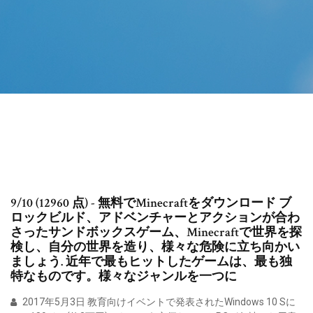
9/10 (12960 点) - 無料でMinecraftをダウンロード ブ
ロックビルド、アドベンチャーとアクションが合わ
さったサンドボックスゲーム、Minecraftで世界を探
検し、自分の世界を造り、様々な危険に立ち向かい
ましょう. 近年で最もヒットしたゲームは、最も独
特なものです。様々なジャンルを一つに
2017年5月3日 教育向けイベントで発表されたWindows 10 Sに