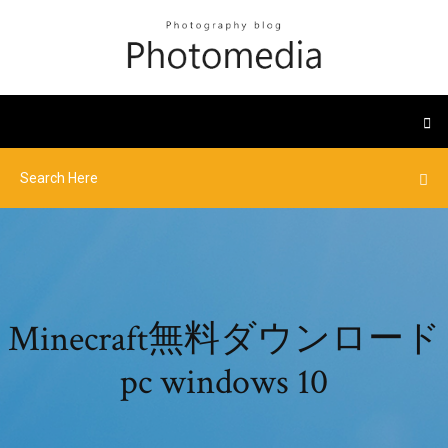
Minecraft無料ダウンロード
pc windows 10