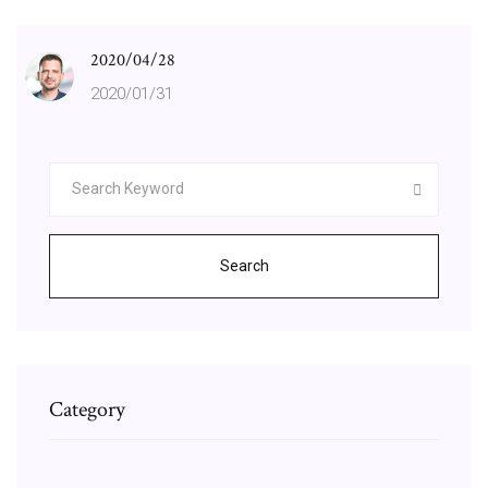
2020/04/28
2020/01/31
Search
Category