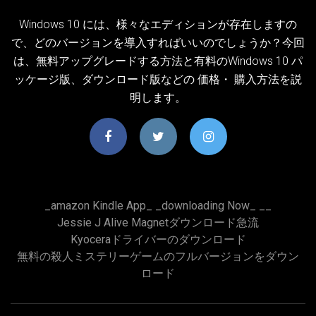
Windows 10 には、様々なエディションが存在しますの
で、どのバージョンを導入すればいいのでしょうか？今回
は、無料アップグレードする方法と有料のWindows 10 パ
ッケージ版、ダウンロード版などの 価格・ 購入方法を説
明します。
_amazon Kindle App_ _downloading Now_ __
Jessie J Alive Magnetダウンロード急流
Kyoceraドライバーのダウンロード
無料の殺人ミステリーゲームのフルバージョンをダウン
ロード