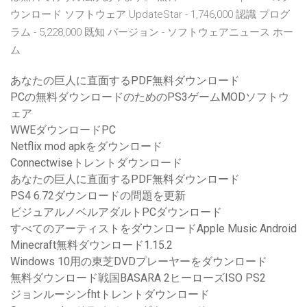
ウンロード ソフトウェア UpdateStar - 1,746,000 認識 プログ
ラム - 5,228,000 既知 バージョン - ソフトウェアニュース ホー
ム
あなたの巨人に直面するPDF無料ダウンロード
PCの無料ダウンロードのためのPS3ゲームMODソフトウ
ェア
WWEダウンロードPC
Netflix mod apkをダウンロード
Connectwiseトレントダウンロード
あなたの巨人に直面するPDF無料ダウンロード
PS4 6.72ダウンロードの問題を更新
ビジュアルノベルアダルトPCダウンロード
すべてのアーティストをダウンロードApple Music Android
Minecraft無料ダウンロード1.15.2
Windows 10用の東芝DVDプレーヤーをダウンロード
無料ダウンロード戦国BASARA 2ヒーローズISO PS2
ジョンルーシンfhtトレントダウンロード