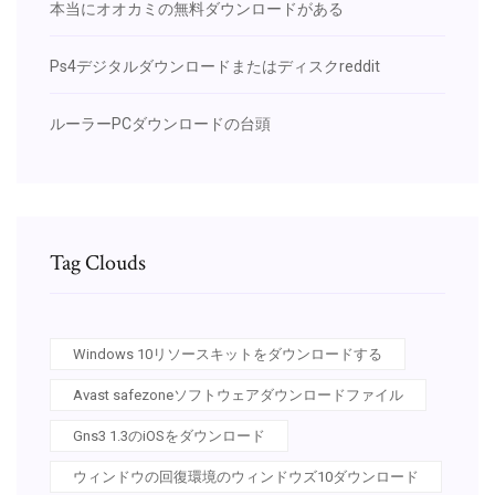
本当にオオカミの無料ダウンロードがある
Ps4デジタルダウンロードまたはディスクreddit
ルーラーPCダウンロードの台頭
Tag Clouds
Windows 10リソースキットをダウンロードする
Avast safezoneソフトウェアダウンロードファイル
Gns3 1.3のiOSをダウンロード
ウィンドウの回復環境のウィンドウズ10ダウンロード