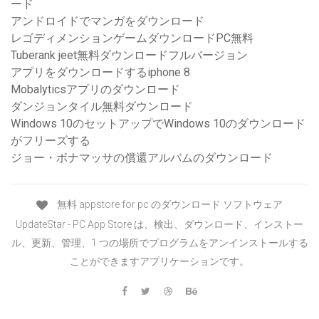
ード
アンドロイドでマンガをダウンロード
レゴディメンションゲームダウンロードPC無料
Tuberank jeet無料ダウンロードフルバージョン
アプリをダウンロードするiphone 8
Mobalyticsアプリのダウンロード
ダンジョンタイル無料ダウンロード
Windows 10のセットアップでWindows 10のダウンロード
がフリーズする
ジョー・ボナマッサの償還アルバムのダウンロード
無料 appstore for pc のダウンロード ソフトウェア
UpdateStar - PC App Store は、検出、ダウンロード、インストー
ル、更新、管理、1 つの場所でプログラムをアンインストールする
ことができますアプリケーションです。