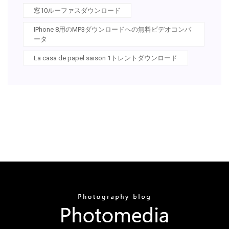
窓10ルーファスダウンロード
IPhone 8用のMP3ダウンロードへの無料ビデオコンバ
ータ
La casa de papel saison 1トレントダウンロード